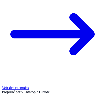
Voir des exemples
Propulsé par
A
Anthropic Claude