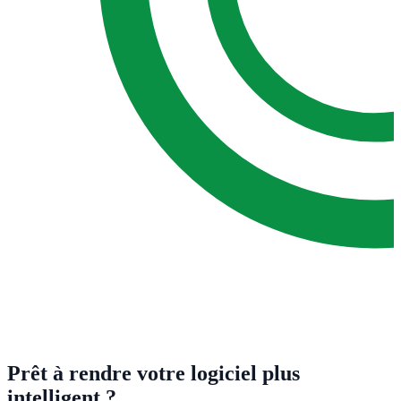
Prêt à rendre votre logiciel plus
intelligent ?