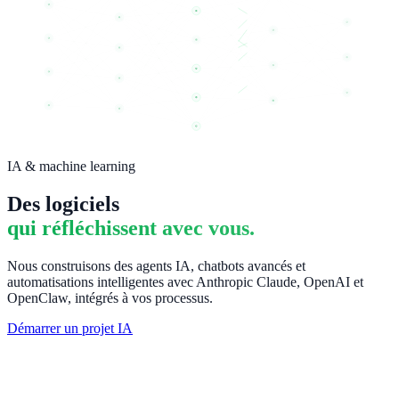
IA & machine learning
Des logiciels
qui réfléchissent avec vous.
Nous construisons des agents IA, chatbots avancés et
automatisations intelligentes avec Anthropic Claude, OpenAI et
OpenClaw, intégrés à vos processus.
Démarrer un projet IA