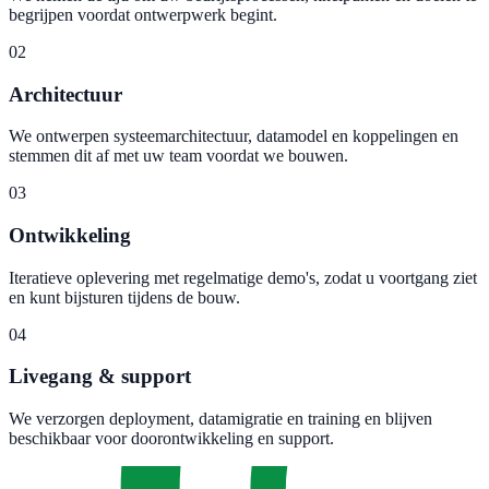
begrijpen voordat ontwerpwerk begint.
02
Architectuur
We ontwerpen systeemarchitectuur, datamodel en koppelingen en
stemmen dit af met uw team voordat we bouwen.
03
Ontwikkeling
Iteratieve oplevering met regelmatige demo's, zodat u voortgang ziet
en kunt bijsturen tijdens de bouw.
04
Livegang & support
We verzorgen deployment, datamigratie en training en blijven
beschikbaar voor doorontwikkeling en support.