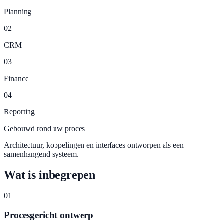
Planning
02
CRM
03
Finance
04
Reporting
Gebouwd rond uw proces
Architectuur, koppelingen en interfaces ontworpen als een
samenhangend systeem.
Wat is inbegrepen
01
Procesgericht ontwerp