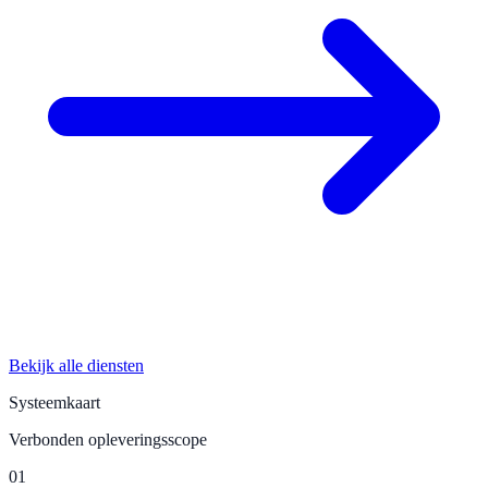
Bekijk alle diensten
Systeemkaart
Verbonden opleveringsscope
01