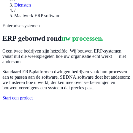
Diensten
/
Maatwerk ERP software
Enterprise systemen
ERP gebouwd rond
uw processen.
Geen twee bedrijven zijn hetzelfde. Wij bouwen ERP-systemen
vanaf nul die weerspiegelen hoe uw organisatie echt werkt — niet
andersom.
Standaard ERP-platformen dwingen bedrijven vaak hun processen
aan te passen aan de software. SEDNA.software doet het andersom:
we luisteren hoe u werkt, denken mee over verbeteringen en
bouwen vervolgens een systeem dat precies past.
Start een project