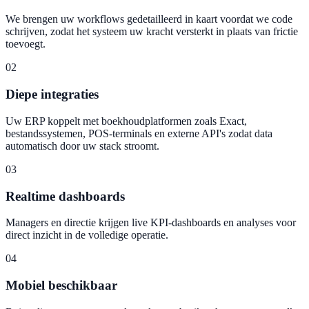
We brengen uw workflows gedetailleerd in kaart voordat we code
schrijven, zodat het systeem uw kracht versterkt in plaats van frictie
toevoegt.
02
Diepe integraties
Uw ERP koppelt met boekhoudplatformen zoals Exact,
bestandssystemen, POS-terminals en externe API's zodat data
automatisch door uw stack stroomt.
03
Realtime dashboards
Managers en directie krijgen live KPI-dashboards en analyses voor
direct inzicht in de volledige operatie.
04
Mobiel beschikbaar