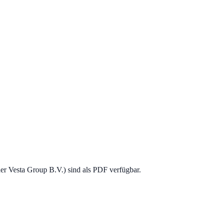
r Vesta Group B.V.) sind als PDF verfügbar.