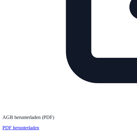
AGB herunterladen (PDF)
PDF herunterladen