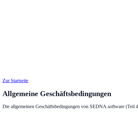
Zur Startseite
Allgemeine Geschäftsbedingungen
Die allgemeinen Geschäftsbedingungen von SEDNA.software (Teil de